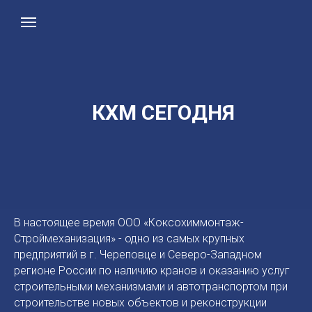
КХМ СЕГОДНЯ
В настоящее время ООО «Коксохиммонтаж-
Строймеханизация» - одно из самых крупных
предприятий в г. Череповце и Северо-Западном
регионе России по наличию кранов и оказанию услуг
строительными механизмами и автотранспортом при
строительстве новых объектов и реконструкции