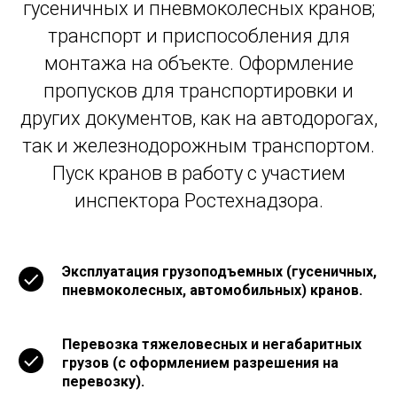
гусеничных и пневмоколесных кранов;
транспорт и приспособления для
монтажа на объекте. Оформление
пропусков для транспортировки и
других документов, как на автодорогах,
так и железнодорожным транспортом.
Пуск кранов в работу с участием
инспектора Ростехнадзора.
Эксплуатация грузоподъемных (гусеничных,
пневмоколесных, автомобильных) кранов.
Перевозка тяжеловесных и негабаритных
грузов (с оформлением разрешения на
перевозку).