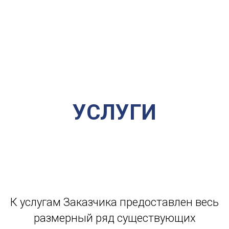
УСЛУГИ
К услугам Заказчика предоставлен весь
размерный ряд существующих