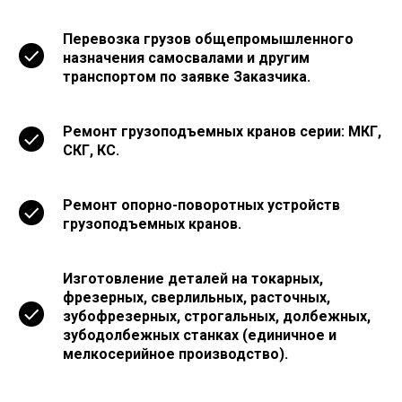
Перевозка грузов общепромышленного
назначения самосвалами и другим
транспортом по заявке Заказчика.
Ремонт грузоподъемных кранов серии: МКГ,
СКГ, КС.
Ремонт опорно-поворотных устройств
грузоподъемных кранов.
Изготовление деталей на токарных,
фрезерных, сверлильных, расточных,
зубофрезерных, строгальных, долбежных,
зубодолбежных станках (единичное и
мелкосерийное производство).