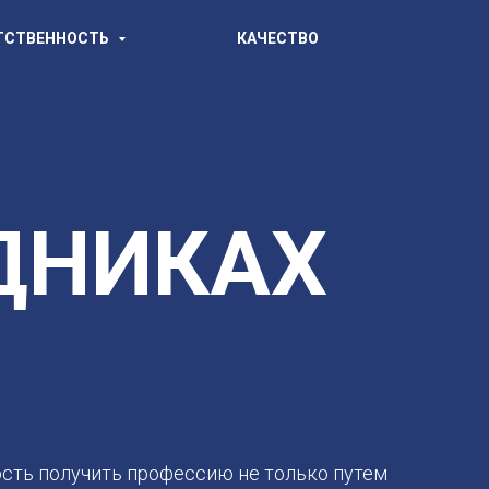
ТСТВЕННОСТЬ
КАЧЕСТВО
ДНИКАХ
сть получить профессию не только путем