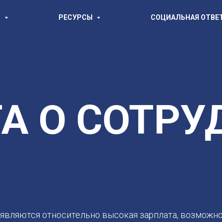
И
РЕСУРСЫ
СОЦИАЛЬНАЯ ОТВЕ
А О СОТРУ
являются относительно высокая зарплата, возможно