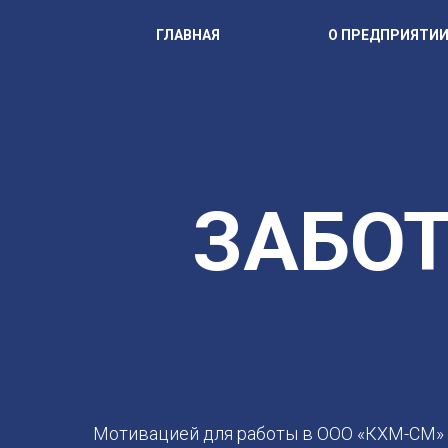
ГЛАВНАЯ
О ПРЕДПРИЯТИ
ЗАБОТ
Мотивацией для работы в ООО «КХМ-СМ» 